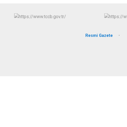
Resmi Gazete